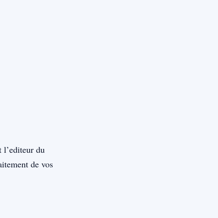
 l’editeur du
raitement de vos