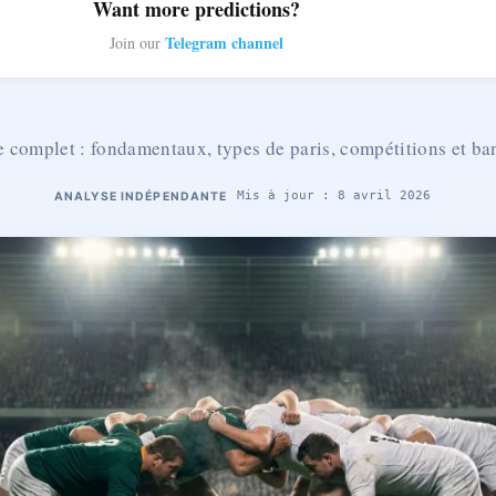
Want more predictions?
Telegram channel
Join our
 complet : fondamentaux, types de paris, compétitions et ba
Mis à jour : 8 avril 2026
ANALYSE INDÉPENDANTE